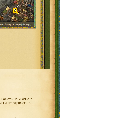
 нажать на кнопке с
инки не отражается,