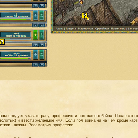
.
вам следует указать расу, профессию и пол вашего бойца. После этого
золотых) и ввести желаемое имя. Если пол воина ни на чем кроме карт
истики - важны. Рассмотрим профессии.