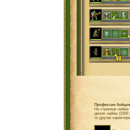
Профессии бойцов
На странице найма 
ценою найма (1000 
то другие характер