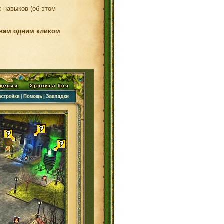
 навыков (об этом
 вам одним кликом