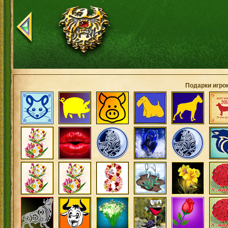
Подарки игро