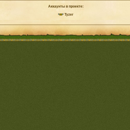
Аккаунты в проекте:
Tyzer