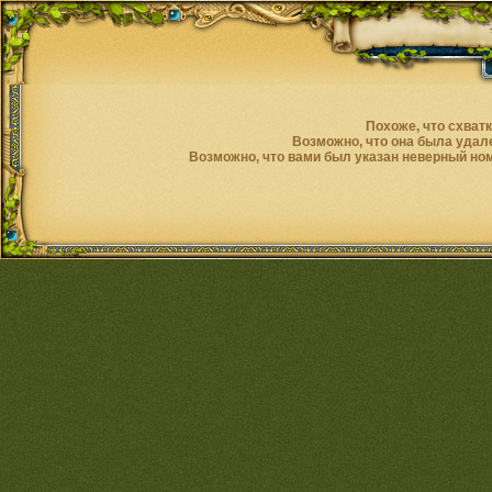
Похоже, что схват
Возможно, что она была удале
Возможно, что вами был указан неверный ном