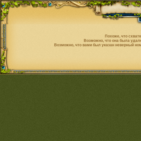
Похоже, что схват
Возможно, что она была удале
Возможно, что вами был указан неверный ном