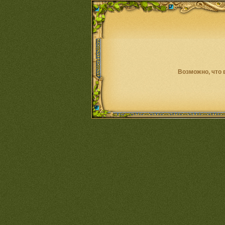
Возможно, что 