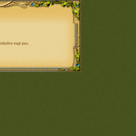
обуйте ещё раз.