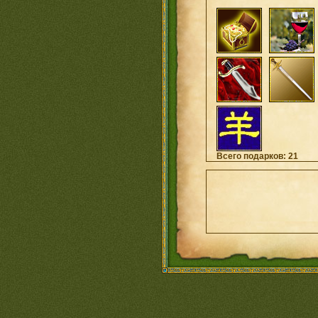
Всего подарков: 21