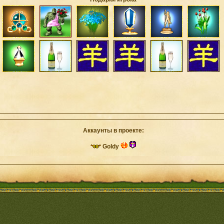
Аккаунты в проекте:
Goldy