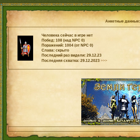
Анкетные данные
Человека сейчас в игре нет
Побед: 108 (над NPC 0)
Поражений: 1004 (от NPC 0)
Слава: скрыто
Последний раз видели: 29.12.23
Последняя схватка: 29.12.2023
>>>