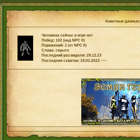
Анкетные данные
Человека сейчас в игре нет
Побед: 102 (над NPC 0)
Поражений: 2 (от NPC 0)
Слава: скрыто
Последний раз видели: 29.12.23
Последняя схватка: 19.02.2022
>>>