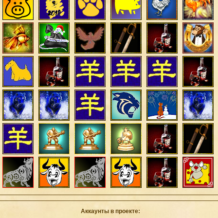
Аккаунты в проекте: