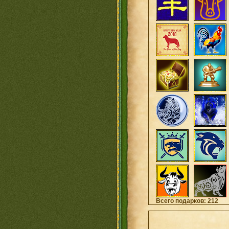
Всего подарков: 212